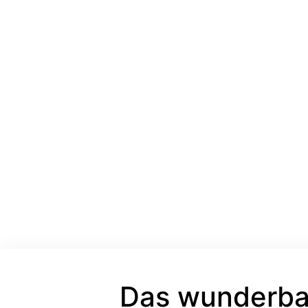
Das wunderba