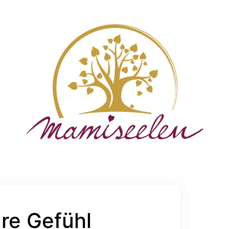
re Gefühl