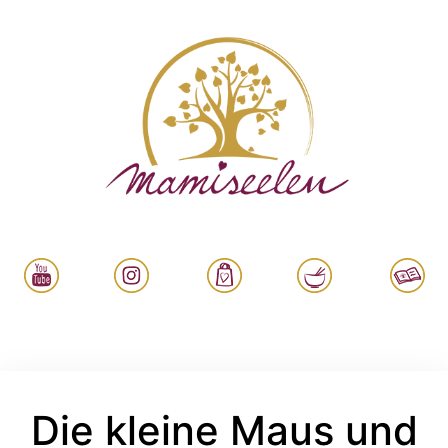
Die kleine Maus und