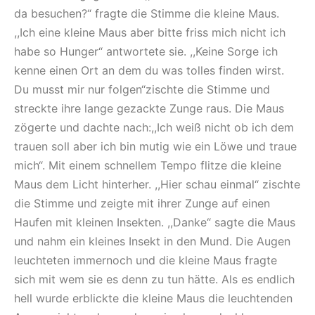
da besuchen?“ fragte die Stimme die kleine Maus.
,,Ich eine kleine Maus aber bitte friss mich nicht ich
habe so Hunger“ antwortete sie. ,,Keine Sorge ich
kenne einen Ort an dem du was tolles finden wirst.
Du musst mir nur folgen“zischte die Stimme und
streckte ihre lange gezackte Zunge raus. Die Maus
zögerte und dachte nach:,,Ich weiß nicht ob ich dem
trauen soll aber ich bin mutig wie ein Löwe und traue
mich“. Mit einem schnellem Tempo flitze die kleine
Maus dem Licht hinterher. ,,Hier schau einmal“ zischte
die Stimme und zeigte mit ihrer Zunge auf einen
Haufen mit kleinen Insekten. ,,Danke“ sagte die Maus
und nahm ein kleines Insekt in den Mund. Die Augen
leuchteten immernoch und die kleine Maus fragte
sich mit wem sie es denn zu tun hätte. Als es endlich
hell wurde erblickte die kleine Maus die leuchtenden