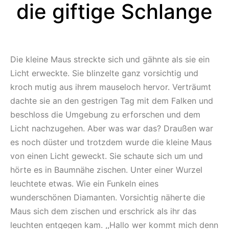
die giftige Schlange
Die kleine Maus streckte sich und gähnte als sie ein
Licht erweckte. Sie blinzelte ganz vorsichtig und
kroch mutig aus ihrem mauseloch hervor. Verträumt
dachte sie an den gestrigen Tag mit dem Falken und
beschloss die Umgebung zu erforschen und dem
Licht nachzugehen. Aber was war das? Draußen war
es noch düster und trotzdem wurde die kleine Maus
von einen Licht geweckt. Sie schaute sich um und
hörte es in Baumnähe zischen. Unter einer Wurzel
leuchtete etwas. Wie ein Funkeln eines
wunderschönen Diamanten. Vorsichtig näherte die
Maus sich dem zischen und erschrick als ihr das
leuchten entgegen kam. ,,Hallo wer kommt mich denn