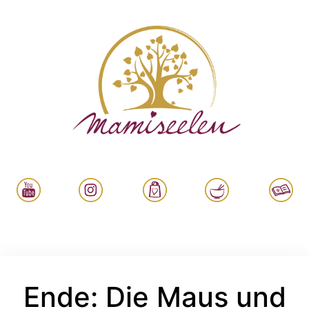
Ende: Die Maus und