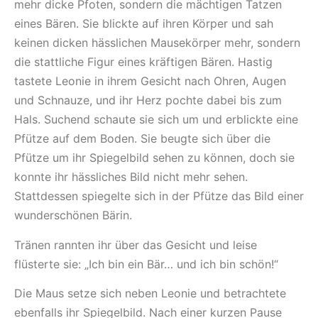
mehr dicke Pfoten, sondern die mächtigen Tatzen
eines Bären. Sie blickte auf ihren Körper und sah
keinen dicken hässlichen Mausekörper mehr, sondern
die stattliche Figur eines kräftigen Bären. Hastig
tastete Leonie in ihrem Gesicht nach Ohren, Augen
und Schnauze, und ihr Herz pochte dabei bis zum
Hals. Suchend schaute sie sich um und erblickte eine
Pfütze auf dem Boden. Sie beugte sich über die
Pfütze um ihr Spiegelbild sehen zu können, doch sie
konnte ihr hässliches Bild nicht mehr sehen.
Stattdessen spiegelte sich in der Pfütze das Bild einer
wunderschönen Bärin.
Tränen rannten ihr über das Gesicht und leise
flüsterte sie: „Ich bin ein Bär… und ich bin schön!“
Die Maus setze sich neben Leonie und betrachtete
ebenfalls ihr Spiegelbild. Nach einer kurzen Pause