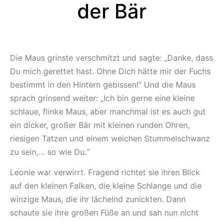
der Bär
Die Maus grinste verschmitzt und sagte: „Danke, dass
Du mich gerettet hast. Ohne Dich hätte mir der Fuchs
bestimmt in den Hintern gebissen!“ Und die Maus
sprach grinsend weiter: „Ich bin gerne eine kleine
schlaue, flinke Maus, aber manchmal ist es auch gut
ein dicker, großer Bär mit kleinen runden Ohren,
riesigen Tatzen und einem weichen Stummelschwanz
zu sein,… so wie Du.“
Leonie war verwirrt. Fragend richtet sie ihren Blick
auf den kleinen Falken, die kleine Schlange und die
winzige Maus, die ihr lächelnd zunickten. Dann
schaute sie ihre großen Füße an und sah nun nicht