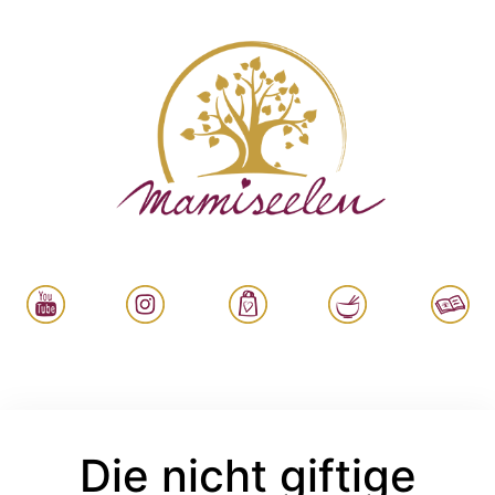
Die nicht giftige