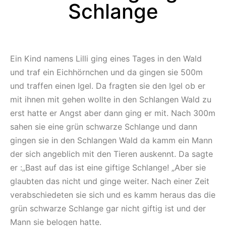
Schlange
Ein Kind namens Lilli ging eines Tages in den Wald
und traf ein Eichhörnchen und da gingen sie 500m
und traffen einen Igel. Da fragten sie den Igel ob er
mit ihnen mit gehen wollte in den Schlangen Wald zu
erst hatte er Angst aber dann ging er mit. Nach 300m
sahen sie eine grün schwarze Schlange und dann
gingen sie in den Schlangen Wald da kamm ein Mann
der sich angeblich mit den Tieren auskennt. Da sagte
er :„Bast auf das ist eine giftige Schlange! „Aber sie
glaubten das nicht und ginge weiter. Nach einer Zeit
verabschiedeten sie sich und es kamm heraus das die
grün schwarze Schlange gar nicht giftig ist und der
Mann sie belogen hatte.