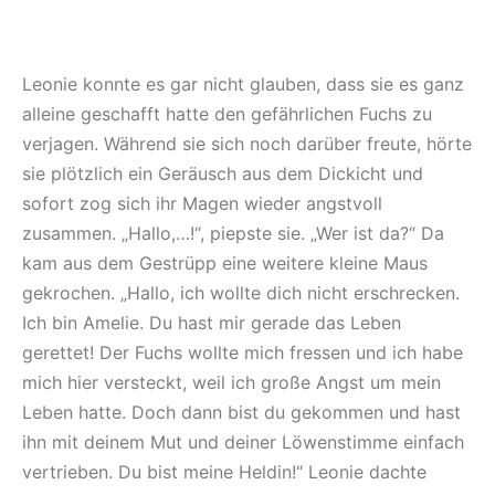
Leonie konnte es gar nicht glauben, dass sie es ganz
alleine geschafft hatte den gefährlichen Fuchs zu
verjagen. Während sie sich noch darüber freute, hörte
sie plötzlich ein Geräusch aus dem Dickicht und
sofort zog sich ihr Magen wieder angstvoll
zusammen. „Hallo,…!“, piepste sie. „Wer ist da?“ Da
kam aus dem Gestrüpp eine weitere kleine Maus
gekrochen. „Hallo, ich wollte dich nicht erschrecken.
Ich bin Amelie. Du hast mir gerade das Leben
gerettet! Der Fuchs wollte mich fressen und ich habe
mich hier versteckt, weil ich große Angst um mein
Leben hatte. Doch dann bist du gekommen und hast
ihn mit deinem Mut und deiner Löwenstimme einfach
vertrieben. Du bist meine Heldin!“ Leonie dachte