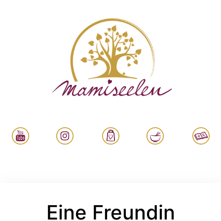
Eine Freundin