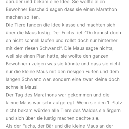
darüber und bekam eine Idee. Sie wollte allen
Bewohner Bescheid sagen dass sie einen Marathon
machen sollten.
Die Tiere fanden die Idee klasse und machten sich
über die Maus lustig. Der Fuchs rief :“Du kannst doch
eh nicht schnell laufen und rollst doch nur hinterher
mit dem riesen Schwanz!“. Die Maus sagte nichts,
weil sie einen Plan hatte, sie wollte den ganzen
Bewohnern zeigen was sie könnte und dass sie nicht
nur die kleine Maus mit den riesigen Füßen und dem
langen Schwanz war, sondern eine zwar kleine doch
schnelle Maus!
Der Tag des Marathons war gekommen und die
kleine Maus war sehr aufgeregt. Wenn sie den 1. Platz
nicht bekam würden alle Tiere des Waldes sie ärgern
und sich über sie lustig machen dachte sie.
Als der Fuchs, der Bär und die kleine Maus an der