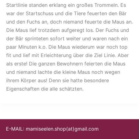
Startlinie standen erklang ein großes Trommeln. Es
war der Startschuss und die Tiere feuerten den Bär
und den Fuchs an, doch niemand feuerte die Maus an.
Die Maus lief trotzdem aufgeregt los. Der Fuchs und
der Bär sprinteten sofort weiter und waren nach ein
paar Minuten k.o. Die Maus wiederum war noch top
fit und lief mit Erleichterung über die Ziel Linie. Aber
als erste! Die ganzen Bewohnern feierten die Maus
und niemand lachte die kleine Maus noch wegen
ihrem Körper aus! Denn sie hatte besondere
Eigenschaften die alle schätzten.
E-MAIL: mamiseelen.shop(at)gmail.com