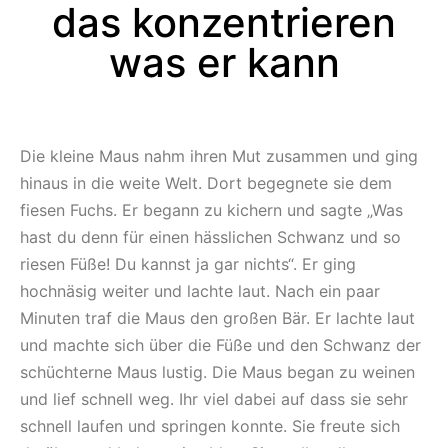
das konzentrieren
was er kann
Die kleine Maus nahm ihren Mut zusammen und ging
hinaus in die weite Welt. Dort begegnete sie dem
fiesen Fuchs. Er begann zu kichern und sagte „Was
hast du denn für einen hässlichen Schwanz und so
riesen Füße! Du kannst ja gar nichts“. Er ging
hochnäsig weiter und lachte laut. Nach ein paar
Minuten traf die Maus den großen Bär. Er lachte laut
und machte sich über die Füße und den Schwanz der
schüchterne Maus lustig. Die Maus began zu weinen
und lief schnell weg. Ihr viel dabei auf dass sie sehr
schnell laufen und springen konnte. Sie freute sich