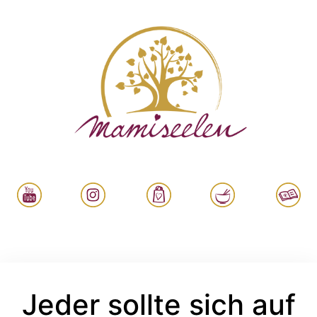
Jeder sollte sich auf