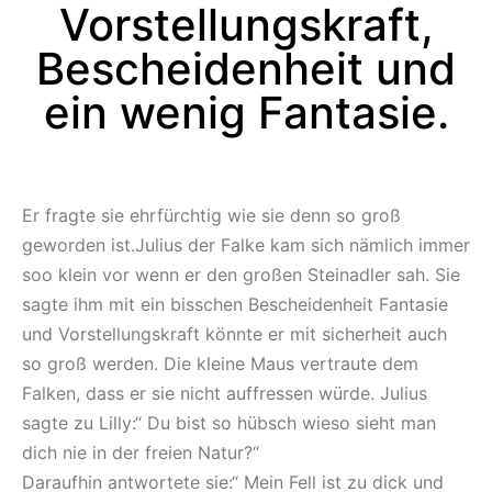
Vorstellungskraft,
Bescheidenheit und
ein wenig Fantasie.
Er fragte sie ehrfürchtig wie sie denn so groß
geworden ist.Julius der Falke kam sich nämlich immer
soo klein vor wenn er den großen Steinadler sah. Sie
sagte ihm mit ein bisschen Bescheidenheit Fantasie
und Vorstellungskraft könnte er mit sicherheit auch
so groß werden. Die kleine Maus vertraute dem
Falken, dass er sie nicht auffressen würde. Julius
sagte zu Lilly:“ Du bist so hübsch wieso sieht man
dich nie in der freien Natur?“
Daraufhin antwortete sie:“ Mein Fell ist zu dick und