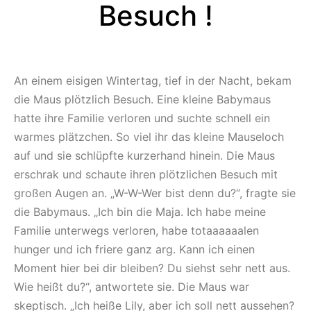
Besuch !
An einem eisigen Wintertag, tief in der Nacht, bekam
die Maus plötzlich Besuch. Eine kleine Babymaus
hatte ihre Familie verloren und suchte schnell ein
warmes plätzchen. So viel ihr das kleine Mauseloch
auf und sie schlüpfte kurzerhand hinein. Die Maus
erschrak und schaute ihren plötzlichen Besuch mit
großen Augen an. „W-W-Wer bist denn du?“, fragte sie
die Babymaus. „Ich bin die Maja. Ich habe meine
Familie unterwegs verloren, habe totaaaaaalen
hunger und ich friere ganz arg. Kann ich einen
Moment hier bei dir bleiben? Du siehst sehr nett aus.
Wie heißt du?“, antwortete sie. Die Maus war
skeptisch. „Ich heiße Lily, aber ich soll nett aussehen?