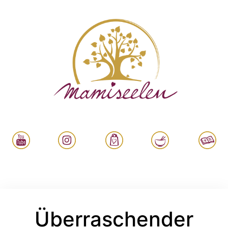
Überraschender