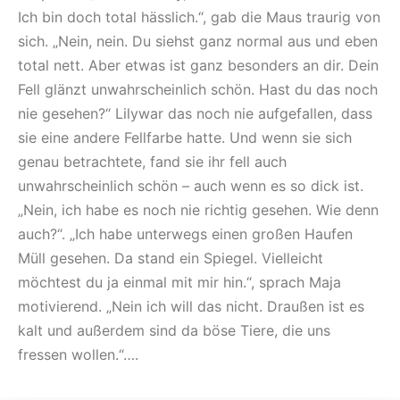
Ich bin doch total hässlich.“, gab die Maus traurig von
sich. „Nein, nein. Du siehst ganz normal aus und eben
total nett. Aber etwas ist ganz besonders an dir. Dein
Fell glänzt unwahrscheinlich schön. Hast du das noch
nie gesehen?“ Lilywar das noch nie aufgefallen, dass
sie eine andere Fellfarbe hatte. Und wenn sie sich
genau betrachtete, fand sie ihr fell auch
unwahrscheinlich schön – auch wenn es so dick ist.
„Nein, ich habe es noch nie richtig gesehen. Wie denn
auch?“. „Ich habe unterwegs einen großen Haufen
Müll gesehen. Da stand ein Spiegel. Vielleicht
möchtest du ja einmal mit mir hin.“, sprach Maja
motivierend. „Nein ich will das nicht. Draußen ist es
kalt und außerdem sind da böse Tiere, die uns
fressen wollen.“….